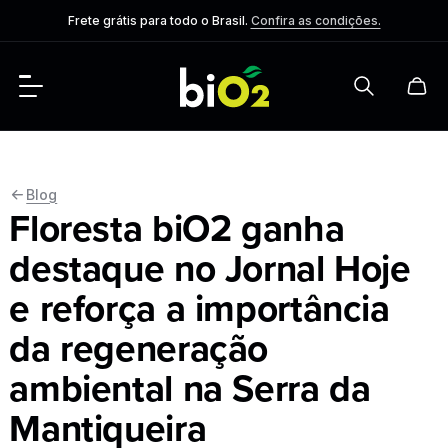
Frete grátis para todo o Brasil.
Confira as condições.
Blog
Floresta biO2 ganha
destaque no Jornal Hoje
e reforça a importância
da regeneração
ambiental na Serra da
Mantiqueira