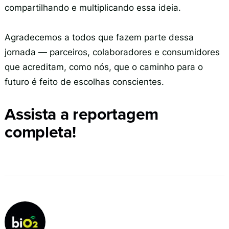
compartilhando e multiplicando essa ideia.
Agradecemos a todos que fazem parte dessa
jornada — parceiros, colaboradores e consumidores
que acreditam, como nós, que o caminho para o
futuro é feito de escolhas conscientes.
Assista a reportagem
completa!