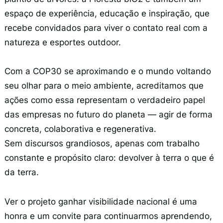
espaço de experiência, educação e inspiração, que
recebe convidados para viver o contato real com a
natureza e esportes outdoor.
Com a COP30 se aproximando e o mundo voltando
seu olhar para o meio ambiente, acreditamos que
ações como essa representam o verdadeiro papel
das empresas no futuro do planeta — agir de forma
concreta, colaborativa e regenerativa.
Sem discursos grandiosos, apenas com trabalho
constante e propósito claro: devolver à terra o que é
da terra.
Procurar
por:
Ver o projeto ganhar visibilidade nacional é uma
honra e um convite para continuarmos aprendendo,