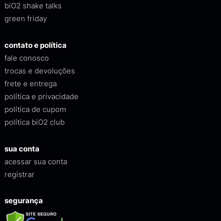
biO2 shake talks
green friday
contato e política
fale conosco
trocas e devoluções
frete e entrega
política e privacidade
política de cupom
política biO2 club
sua conta
acessar sua conta
registrar
segurança