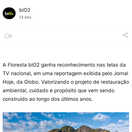
biO2
13 nov
0
A Floresta biO2 ganha reconhecimento nas telas da
TV nacional, em uma reportagem exibida pelo Jornal
Hoje, da Globo. Valorizando o projeto de restauração
ambiental, cuidado e propósito que vem sendo
construído ao longo dos últimos anos.