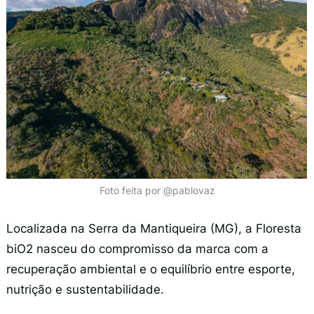
Foto feita por @pablovaz
Localizada na Serra da Mantiqueira (MG), a Floresta
biO2 nasceu do compromisso da marca com a
recuperação ambiental e o equilíbrio entre esporte,
nutrição e sustentabilidade.