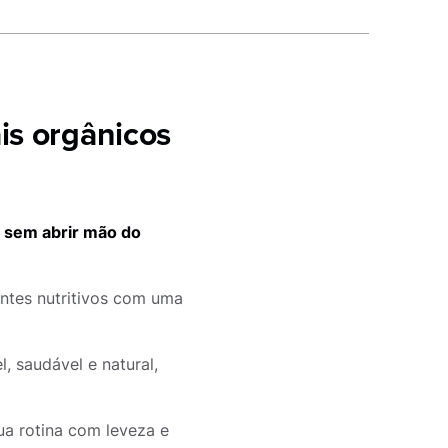
is orgânicos
, sem abrir mão do
ntes nutritivos com uma
, saudável e natural,
a rotina com leveza e