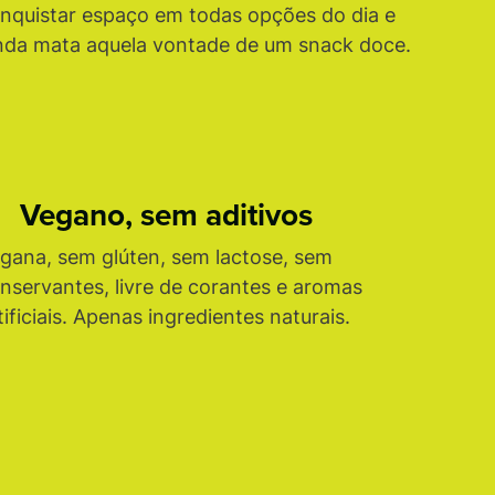
nquistar espaço em todas opções do dia e
nda mata aquela vontade de um snack doce.
Vegano, sem aditivos
gana, sem glúten, sem lactose, sem
nservantes, livre de corantes e aromas
tificiais. Apenas ingredientes naturais.