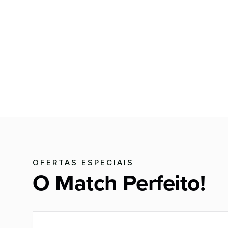
OFERTAS ESPECIAIS
O Match Perfeito!