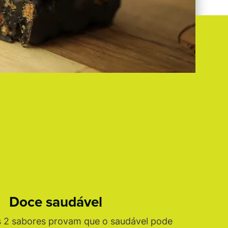
Doce saudável
 2 sabores provam que o saudável pode