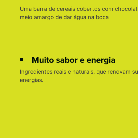
Uma barra de cereais cobertos com chocolat
meio amargo de dar água na boca
Muito sabor e energia
Ingredientes reais e naturais, que renovam s
energias.