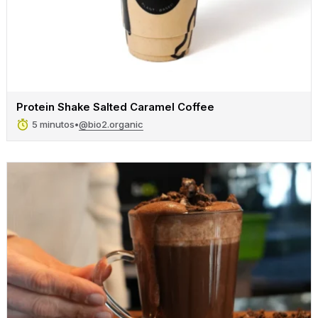
Protein Shake Salted Caramel Coffee
@bio2.organic
5 minutos
•