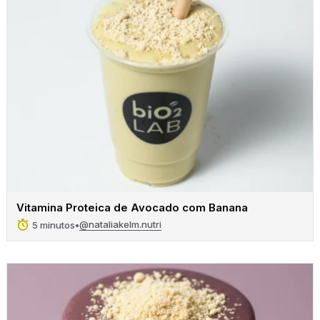
Vitamina Proteica de Avocado com Banana
@nataliakelm.nutri
5 minutos
•