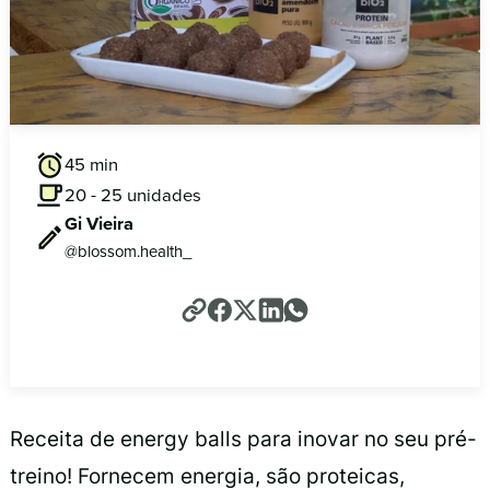
45 min
20 - 25 unidades
Gi Vieira
@blossom.health_
Receita de energy balls para inovar no seu pré-
treino! Fornecem energia, são proteicas,