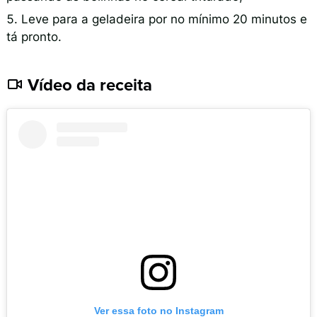
Leve para a geladeira por no mínimo 20 minutos e
tá pronto.
Vídeo da receita
Ver essa foto no Instagram