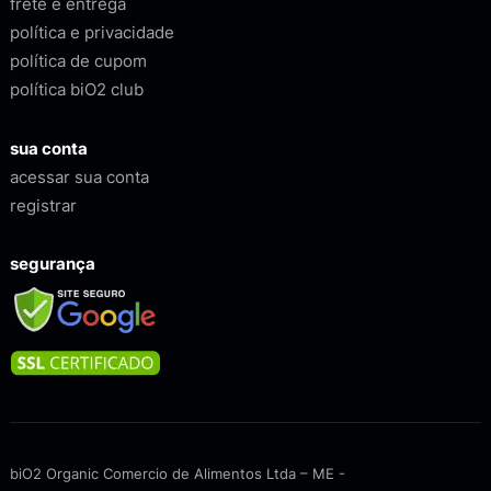
frete e entrega
política e privacidade
política de cupom
política biO2 club
sua conta
acessar sua conta
registrar
segurança
biO2 Organic Comercio de Alimentos Ltda – ME -