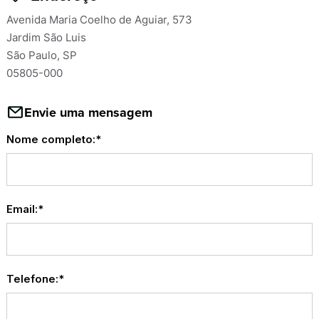
Avenida Maria Coelho de Aguiar, 573
Jardim São Luis
São Paulo, SP
05805-000
Envie uma mensagem
Nome completo:*
Email:*
Telefone:*