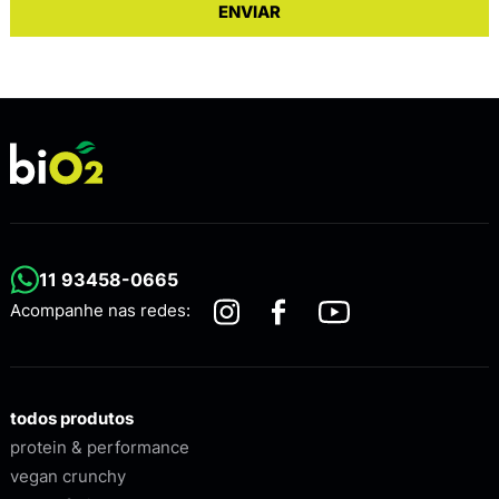
11 93458-0665
Acompanhe nas redes:
todos produtos
protein & performance
vegan crunchy