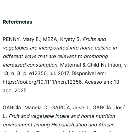
Referências
PENNY, Mary E.; MEZA, Krysty S.
Fruits and
vegetables are incorporated into home cuisine in
different ways that are relevant to promoting
increased consumption
. Maternal & Child Nutrition, v.
13, n. 3, p. e12356, jul. 2017. Disponível em:
https://doi.org/10.1111/mcn.12356. Acesso em: 13
ago. 2025.
GARCÍA, Mariela C.; GARCÍA, José J.; GARCÍA, José
L.
Fruit and vegetable intake and home nutrition
environment among Hispanic/Latino and African