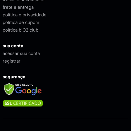
frete e entrega
política e privacidade
política de cupom
política biO2 club
sua conta
acessar sua conta
registrar
segurança