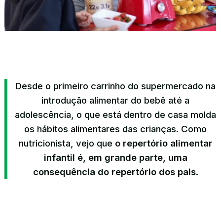
Desde o primeiro carrinho do supermercado na
introdução alimentar do bebê até a
adolescência, o que está dentro de casa molda
os hábitos alimentares das crianças. Como
nutricionista, vejo que
o repertório alimentar
infantil é, em grande parte, uma
consequência do repertório dos pais
.