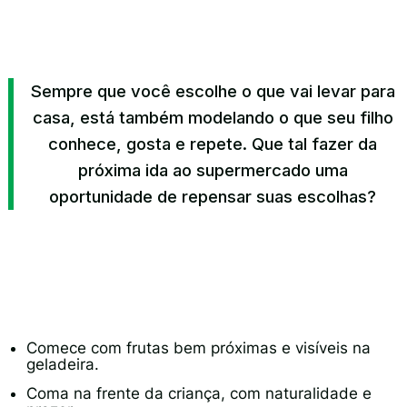
Sempre que você escolhe o que vai levar para
casa, está também modelando o que seu filho
conhece, gosta e repete. Que tal fazer da
próxima ida ao supermercado uma
oportunidade de repensar suas escolhas?
Procurar
por:
Comece com frutas bem próximas e visíveis na
geladeira.
Coma na frente da criança, com naturalidade e