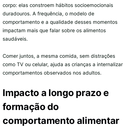
corpo: elas constroem hábitos socioemocionais
duradouros. A frequência, o modelo de
comportamento e a qualidade desses momentos
impactam mais que falar sobre os alimentos
saudáveis.
Comer juntos, a mesma comida, sem distrações
como TV ou celular, ajuda as crianças a internalizar
comportamentos observados nos adultos.
Impacto a longo prazo e
formação do
comportamento alimentar