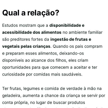
Qual a relação?
Estudos mostram que a
disponibilidade e
acessibilidade dos alimentos
no ambiente familiar
são preditores fortes da
ingestão de frutas e
vegetais pelas crianças
. Quando os pais compram
e preparam esses alimentos, deixando-os
disponíveis ao alcance dos filhos, eles criam
oportunidades para que comecem a aceitar e ter
curiosidade por comidas mais saudáveis.
Ter frutas, legumes e comida de verdade à mão na
geladeira, aumenta a chance da criança se servir por
conta própria, no lugar de buscar produtos