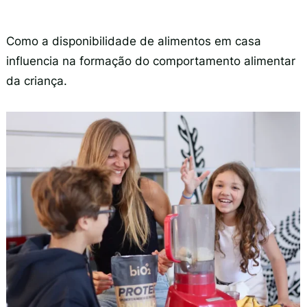
Como a disponibilidade de alimentos em casa
influencia na formação do comportamento alimentar
da criança.