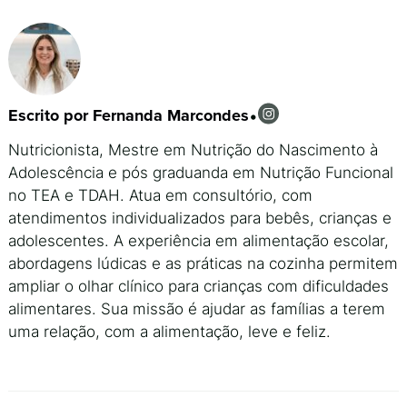
Escrito por Fernanda Marcondes
•
Nutricionista, Mestre em Nutrição do Nascimento à
Adolescência e pós graduanda em Nutrição Funcional
no TEA e TDAH. Atua em consultório, com
atendimentos individualizados para bebês, crianças e
adolescentes. A experiência em alimentação escolar,
abordagens lúdicas e as práticas na cozinha permitem
ampliar o olhar clínico para crianças com dificuldades
alimentares. Sua missão é ajudar as famílias a terem
uma relação, com a alimentação, leve e feliz.