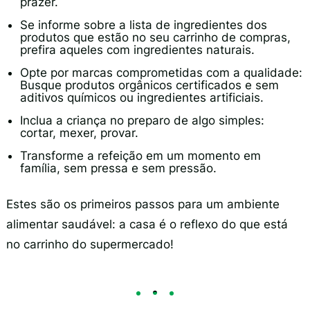
prazer.
Se informe sobre a lista de ingredientes dos
produtos que estão no seu carrinho de compras,
prefira aqueles com ingredientes naturais.
Opte por marcas comprometidas com a qualidade:
Busque produtos orgânicos certificados e sem
aditivos químicos ou ingredientes artificiais.
Inclua a criança no preparo de algo simples:
cortar, mexer, provar.
Transforme a refeição em um momento em
família, sem pressa e sem pressão.
Estes são os primeiros passos para um ambiente
alimentar saudável: a casa é o reflexo do que está
no carrinho do supermercado!