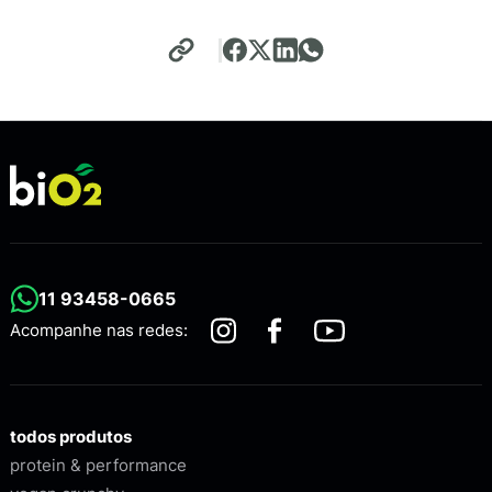
11 93458-0665
Acompanhe nas redes:
todos produtos
protein & performance