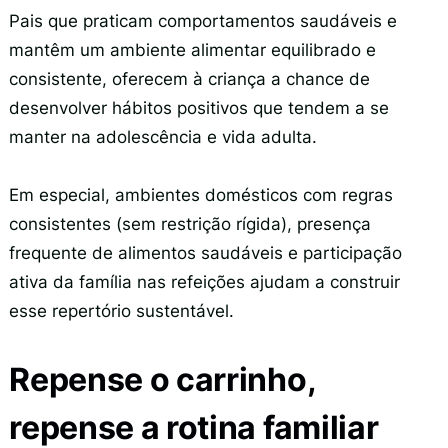
Pais que praticam comportamentos saudáveis e
mantêm um ambiente alimentar equilibrado e
consistente, oferecem à criança a chance de
desenvolver hábitos positivos que tendem a se
manter na adolescência e vida adulta.
Em especial, ambientes domésticos com regras
consistentes (sem restrição rígida), presença
frequente de alimentos saudáveis e participação
ativa da família nas refeições ajudam a construir
esse repertório sustentável.
Repense o carrinho,
repense a rotina familiar