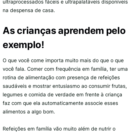
ultraprocessados fáceis e ultrapalatáveis disponíveis
na despensa de casa.
As crianças aprendem pelo
exemplo!
O que você come importa muito mais do que o que
você fala. Comer com frequência em família, ter uma
rotina de alimentação com presença de refeições
saudáveis e mostrar entusiasmo ao consumir frutas,
legumes e comida de verdade em frente à criança
faz com que ela automaticamente associe esses
alimentos a algo bom.
Refeições em família vão muito além de nutrir o