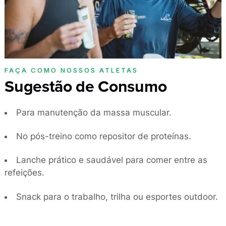
FAÇA COMO NOSSOS ATLETAS
Sugestão de Consumo
Para manutenção da massa muscular.
No pós-treino como repositor de proteínas.
Lanche prático e saudável para comer entre as
refeições.
Snack para o trabalho, trilha ou esportes outdoor.