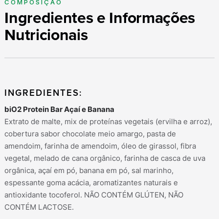
COMPOSIÇÃO
Ingredientes e Informações
Nutricionais
INGREDIENTES:
biO2 Protein Bar Açaí e Banana
Extrato de malte, mix de proteínas vegetais (ervilha e arroz),
cobertura sabor chocolate meio amargo, pasta de
amendoim, farinha de amendoim, óleo de girassol, fibra
vegetal, melado de cana orgânico, farinha de casca de uva
orgânica, açaí em pó, banana em pó, sal marinho,
espessante goma acácia, aromatizantes naturais e
antioxidante tocoferol. NÃO CONTÉM GLÚTEN, NÃO
CONTÉM LACTOSE.