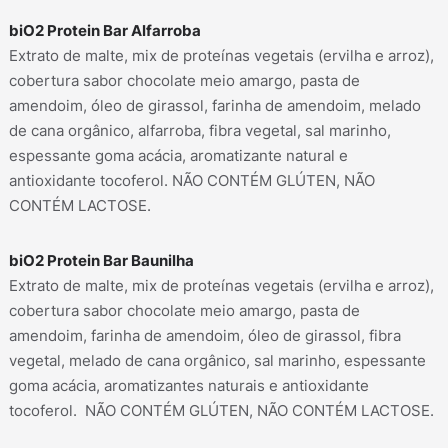
biO2 Protein Bar Alfarroba
Extrato de malte, mix de proteínas vegetais (ervilha e arroz),
cobertura sabor chocolate meio amargo, pasta de
amendoim, óleo de girassol, farinha de amendoim, melado
de cana orgânico, alfarroba, fibra vegetal, sal marinho,
espessante goma acácia, aromatizante natural e
antioxidante tocoferol. NÃO CONTÉM GLÚTEN, NÃO
CONTÉM LACTOSE.
biO2 Protein Bar Baunilha
Extrato de malte, mix de proteínas vegetais (ervilha e arroz),
cobertura sabor chocolate meio amargo, pasta de
amendoim, farinha de amendoim, óleo de girassol, fibra
vegetal, melado de cana orgânico, sal marinho, espessante
goma acácia, aromatizantes naturais e antioxidante
tocoferol. NÃO CONTÉM GLÚTEN, NÃO CONTÉM LACTOSE.