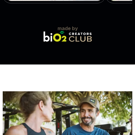
made by