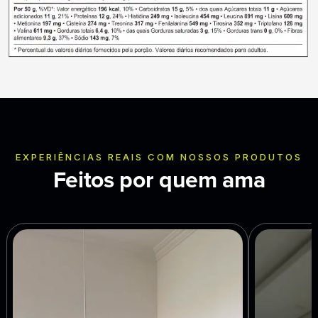
EXPERIÊNCIAS REAIS COM NOSSOS PRODUTOS
Feitos por quem ama