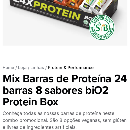
Home
/
Loja
/
Linhas
/
Protein & Performance
Mix Barras de Proteína 24
barras 8 sabores biO2
Protein Box
Conheça todas as nossas barras de proteína neste
combo promocional. São 8 opções veganas, sem glúten
e livres de ingredientes artificiais.