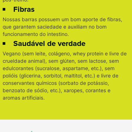
Fibras
Nossas barras possuem um bom aporte de fibras,
que garantem saciedade e auxiliam no bom
funcionamento do intestino.
Saudável de verdade
Vegano (sem leite, colágeno, whey protein e livre de
crueldade animal), sem glúten, sem lactose, sem
edulcorantes (sucralose, aspartame, etc.), sem
polióis (glicerina, sorbitol, maltitol, etc.) e livre de
conservantes químicos (sorbato de potássio,
benzoato de sódio, etc.), xaropes, corantes e
aromas artificiais.