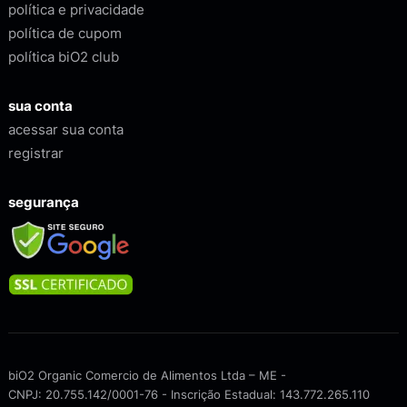
política e privacidade
política de cupom
política biO2 club
sua conta
acessar sua conta
registrar
segurança
biO2 Organic Comercio de Alimentos Ltda – ME -
CNPJ: 20.755.142/0001-76 - Inscrição Estadual: 143.772.265.110