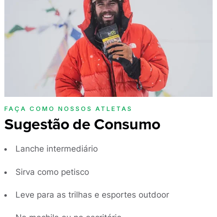
FAÇA COMO NOSSOS ATLETAS
Sugestão de Consumo
Lanche intermediário
Sirva como petisco
Leve para as trilhas e esportes outdoor