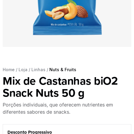
Home
/
Loja
/
Linhas
/
Nuts & Fruits
Mix de Castanhas biO2
Snack Nuts 50 g
Porções individuais, que oferecem nutrientes em
diferentes sabores de snacks.
Desconto Progressivo