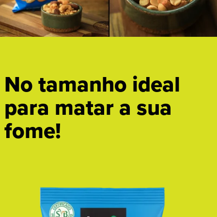
No tamanho ideal
para matar a sua
fome!