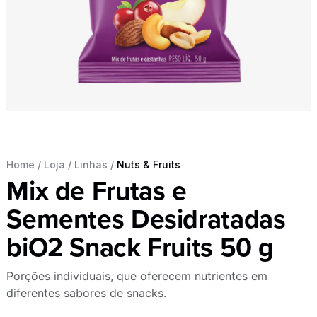
Home
/
Loja
/
Linhas
/
Nuts & Fruits
Mix de Frutas e
Sementes Desidratadas
biO2 Snack Fruits 50 g
Porções individuais, que oferecem nutrientes em
diferentes sabores de snacks.