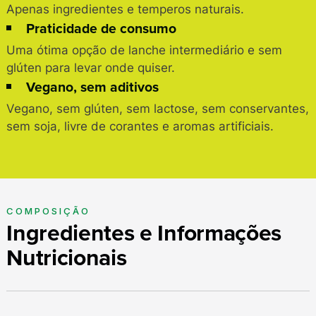
Apenas ingredientes e temperos naturais.
Praticidade de consumo
Uma ótima opção de lanche intermediário e sem
glúten para levar onde quiser.
Vegano, sem aditivos
Vegano, sem glúten, sem lactose, sem conservantes,
sem soja, livre de corantes e aromas artificiais.
COMPOSIÇÃO
Ingredientes e Informações
Nutricionais