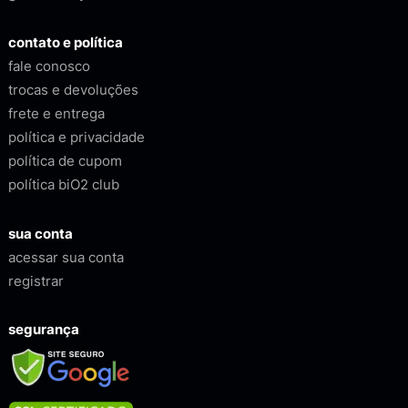
contato e política
fale conosco
trocas e devoluções
frete e entrega
política e privacidade
política de cupom
política biO2 club
sua conta
acessar sua conta
registrar
segurança