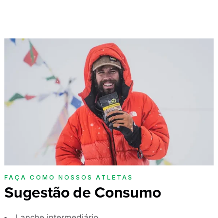
FAÇA COMO NOSSOS ATLETAS
Sugestão de Consumo
Lanche intermediário