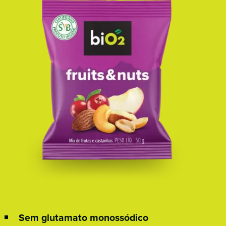
Sem glutamato monossódico