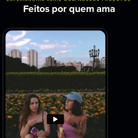
Feitos por quem ama