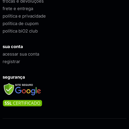
trocas e devoluções
frete e entrega
política e privacidade
política de cupom
política biO2 club
sua conta
acessar sua conta
registrar
segurança