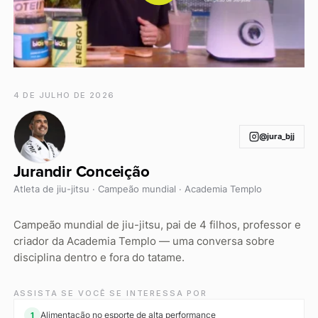
4 DE JULHO DE 2026
@jura_bjj
Jurandir Conceição
Atleta de jiu-jitsu · Campeão mundial · Academia Templo
Campeão mundial de jiu-jitsu, pai de 4 filhos, professor e
criador da Academia Templo — uma conversa sobre
disciplina dentro e fora do tatame.
ASSISTA SE VOCÊ SE INTERESSA POR
Alimentação no esporte de alta performance
1