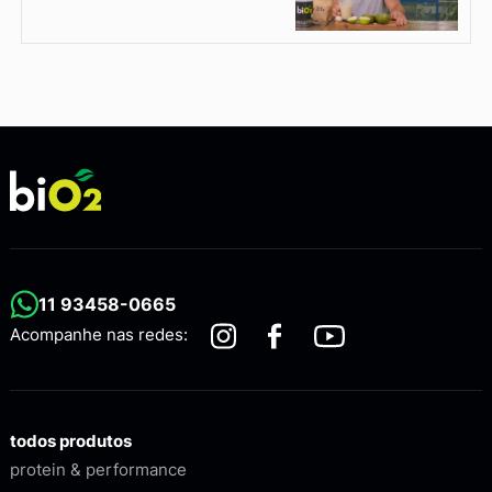
11 93458-0665
Acompanhe nas redes:
todos produtos
protein & performance