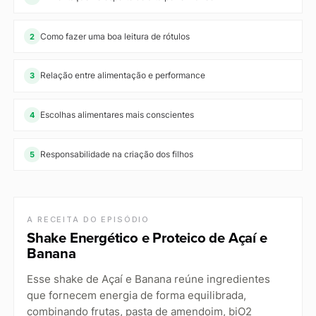
Como fazer uma boa leitura de rótulos
2
Relação entre alimentação e performance
3
Escolhas alimentares mais conscientes
4
Responsabilidade na criação dos filhos
5
A RECEITA DO EPISÓDIO
Shake Energético e Proteico de Açaí e
Banana
Esse shake de Açaí e Banana reúne ingredientes
que fornecem energia de forma equilibrada,
combinando frutas, pasta de amendoim, biO2